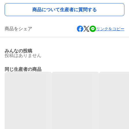
商品について生産者に質問する
商品をシェア
リンクをコピー
みんなの投稿
投稿はありません
同じ生産者の商品