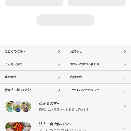
はじめての方へ
お知らせ
よくある質問
運営へのお問い合わせ
運営会社
利用規約
特商法に基づく表記
プライバシーポリシー
生産者の方へ
農家さん・漁師さんを募集しています!
法人・自治体の方へ
アライアンスのご相談はこちらから