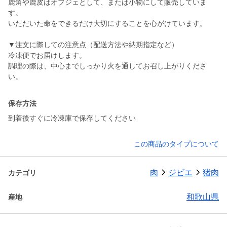
鹿角や鹿皮はオブジェとして、または小物にして販売していま
す。
いただいた命をできるだけ大切にすることを心がけています。
▼注文に際しての注意点（配送方法や納期指定など）
冷凍便でお届けします。
調理の際は、中心までしっかり火を通してお召し上がりくださ
い。
保存方法
到着後すぐに冷凍庫で保存してください
この商品のタイプについて
肉
ジビエ
猪肉
カテゴリ
和歌山県
産地