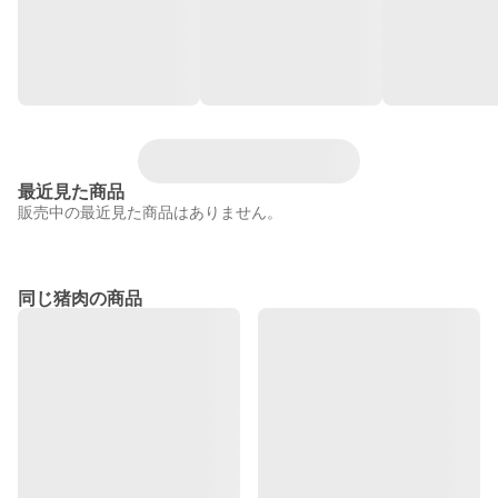
最近見た商品
販売中の最近見た商品はありません。
同じ猪肉の商品