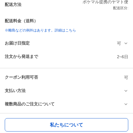
ポケマル提携のヤマト便
配送方法
配送区分:
配送料金（送料）
※離島などの例外はあります。詳細はこちら
お届け日指定
可
注文から発送まで
2~6日
クーポン利用可否
可
支払い方法
複数商品のご注文について
私たちについて