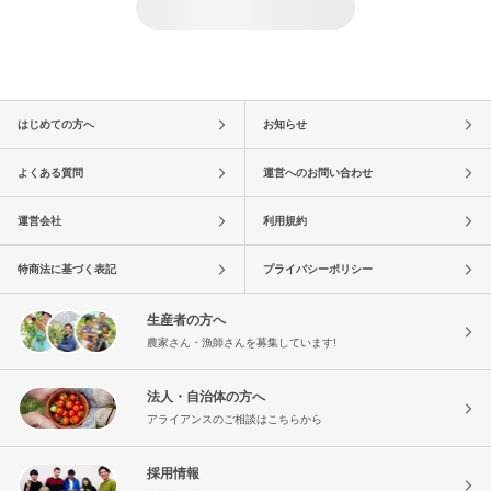
はじめての方へ
お知らせ
よくある質問
運営へのお問い合わせ
運営会社
利用規約
特商法に基づく表記
プライバシーポリシー
生産者の方へ
農家さん・漁師さんを募集しています!
法人・自治体の方へ
アライアンスのご相談はこちらから
採用情報