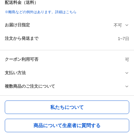
配送料金（送料）
※離島などの例外はあります。詳細はこちら
お届け日指定
不可
注文から発送まで
1~7日
クーポン利用可否
可
支払い方法
複数商品のご注文について
私たちについて
商品について生産者に質問する