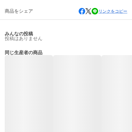
商品をシェア
リンクをコピー
みんなの投稿
投稿はありません
同じ生産者の商品