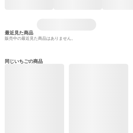
最近見た商品
販売中の最近見た商品はありません。
同じいちごの商品