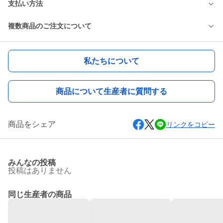
支払い方法
複数商品のご注文について
私たちについて
商品について生産者に質問する
商品をシェア
リンクをコピー
みんなの投稿
投稿はありません
同じ生産者の商品