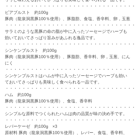
・・・・・・・・・・・・・・・・・・・・・・・・・・・・・・
ビアブルスト 約100g
豚肉（龍泉洞黒豚100％使用）、豚脂肪、食塩、香辛料、卵，玉葱
・・・・・・・・・・・・・・・・・・・・・・・・・・・・・・
サラミのような黒豚の命の脂が中に入ったソーセージでハーブも
効いておいてさっぱり旨みがあふれる逸品です。
・・・・・・・・・・・・・・・・・・・・・・・・・・・・・・
シンケンブルスト 約100g
豚肉（龍泉洞黒豚100％使用）、豚脂肪、香辛料、卵，玉葱、にん
にく
・・・・・・・・・・・・・・・・・・・・・・・・・・・・・・
シンケンブルストはハムが中に入ったソーセージでハーブも効い
ておいてさっぱりも美味しく食べられる一品です。
・・・・・・・・・・・・・・・・・・・・・・・・・・・・・・
ハム 約100g
豚肉（龍泉洞黒豚100％使用）、食塩、香辛料
・・・・・・・・・・・・・・・・・・・・・・・・・・・・・・
シンプルな原料でつくられたハムは肉の品質が味の決め手です。
・・・・・・・・・・・・・・・・・・・・・・・・・・・・・・
レバーケーゼ 約100g ×3
原材料 豚肉（龍泉洞黒豚100％使用）、レバー、食塩、香辛料、