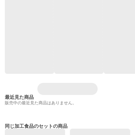
最近見た商品
販売中の最近見た商品はありません。
同じ加工食品のセットの商品