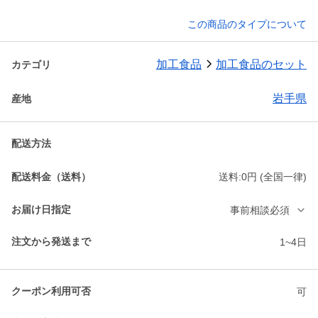
この商品のタイプについて
加工食品
加工食品のセット
カテゴリ
岩手県
産地
配送方法
配送料金（送料）
送料:0円 (全国一律)
お届け日指定
事前相談必須
注文から発送まで
1~4日
クーポン利用可否
可