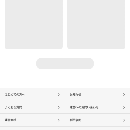
はじめての方へ
お知らせ
よくある質問
運営へのお問い合わせ
運営会社
利用規約