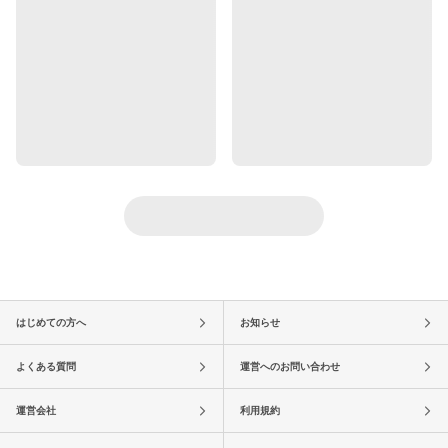
はじめての方へ
お知らせ
よくある質問
運営へのお問い合わせ
運営会社
利用規約