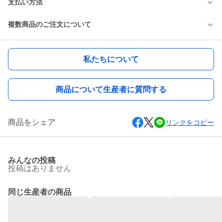
支払い方法
複数商品のご注文について
私たちについて
商品について生産者に質問する
商品をシェア
リンクをコピー
みんなの投稿
投稿はありません
同じ生産者の商品