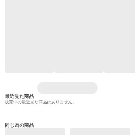
最近見た商品
販売中の最近見た商品はありません。
同じ肉の商品