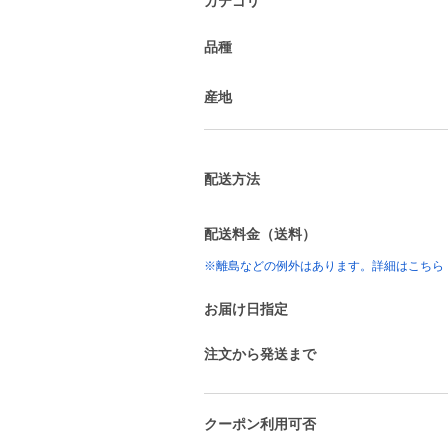
カテゴリ
品種
産地
配送方法
配送料金（送料）
※離島などの例外はあります。詳細はこちら
お届け日指定
注文から発送まで
クーポン利用可否