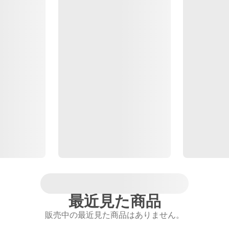
最近見た商品
販売中の最近見た商品はありません。