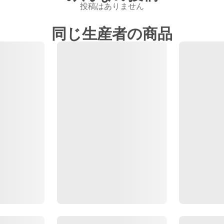
投稿はありません
同じ生産者の商品