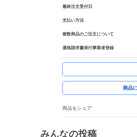
最終注文受付日
支払い方法
複数商品のご注文について
適格請求書発行事業者登録
商品
商品をシェア
みんなの投稿