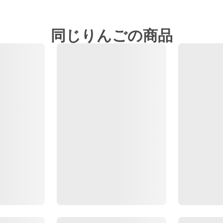
同じりんごの商品