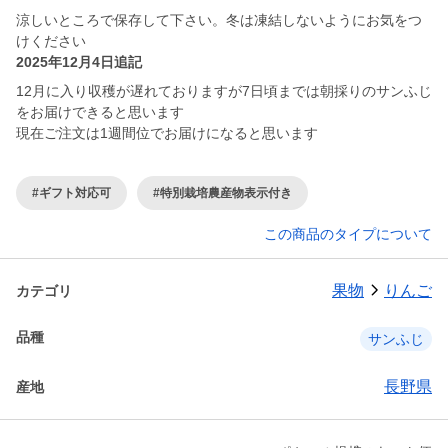
涼しいところで保存して下さい。冬は凍結しないようにお気をつ
けください
2025年12月4日追記
12月に入り収穫が遅れておりますが7日頃までは朝採りのサンふじ
をお届けできると思います
現在ご注文は1週間位でお届けになると思います
#ギフト対応可
#特別栽培農産物表示付き
この商品のタイプについて
果物
りんご
カテゴリ
品種
サンふじ
長野県
産地