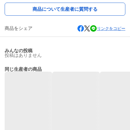
商品について生産者に質問する
商品をシェア
リンクをコピー
みんなの投稿
投稿はありません
同じ生産者の商品