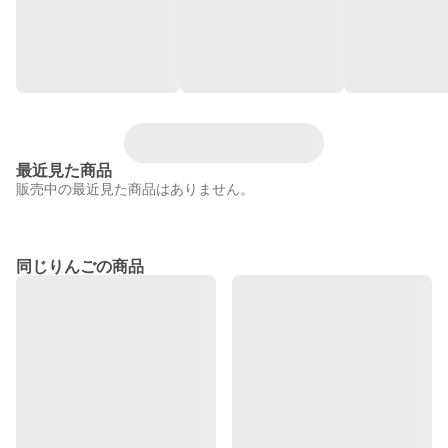
最近見た商品
販売中の最近見た商品はありません。
同じりんごの商品