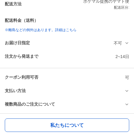
ポケマル提携のヤマト便
配送方法
配送区分:
配送料金（送料）
※離島などの例外はあります。詳細はこちら
お届け日指定
不可
注文から発送まで
2~14日
クーポン利用可否
可
支払い方法
複数商品のご注文について
私たちについて