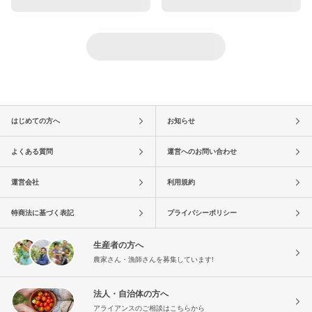
はじめての方へ
お知らせ
よくある質問
運営へのお問い合わせ
運営会社
利用規約
特商法に基づく表記
プライバシーポリシー
生産者の方へ
農家さん・漁師さんを募集しています!
法人・自治体の方へ
アライアンスのご相談はこちらから