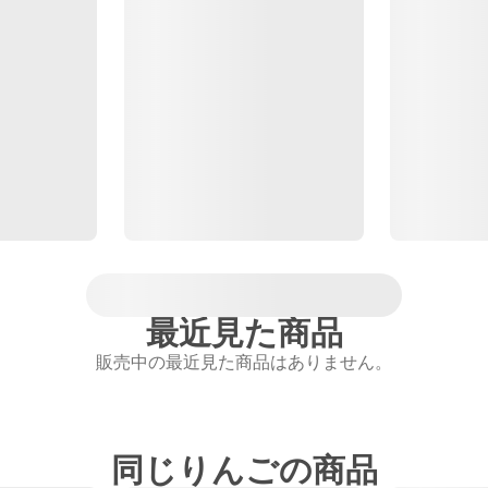
最近見た商品
販売中の最近見た商品はありません。
同じりんごの商品