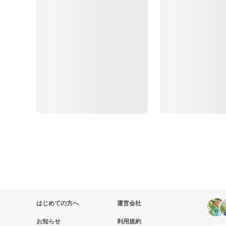
はじめての方へ
運営会社
お知らせ
利用規約