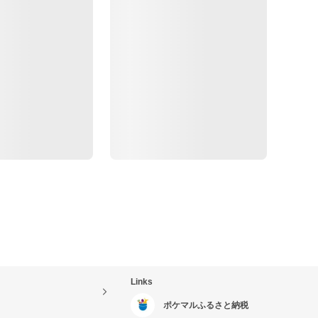
Links
ポケマルふるさと納税