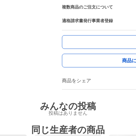
複数商品のご注文について
適格請求書発行事業者登録
商品
商品をシェア
みんなの投稿
投稿はありません
同じ生産者の商品