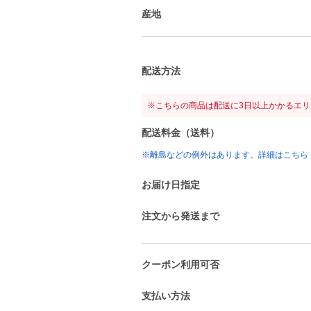
産地
配送方法
※こちらの商品は配送に3日以上かかるエ
配送料金（送料）
※離島などの例外はあります。詳細はこちら
お届け日指定
注文から発送まで
クーポン利用可否
支払い方法