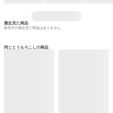
最近見た商品
販売中の最近見た商品はありません。
同じとうもろこしの商品