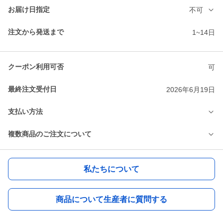
お届け日指定
不可
注文から発送まで
1~14日
クーポン利用可否
可
最終注文受付日
2026年6月19日
支払い方法
複数商品のご注文について
私たちについて
商品について生産者に質問する