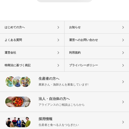
はじめての方へ
お知らせ
よくある質問
運営へのお問い合わせ
運営会社
利用規約
特商法に基づく表記
プライバシーポリシー
生産者の方へ
農家さん・漁師さんを募集しています!
法人・自治体の方へ
アライアンスのご相談はこちらから
採用情報
生産者と食べる人をつなぎたい