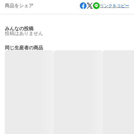
商品をシェア
リンクをコピー
みんなの投稿
投稿はありません
同じ生産者の商品