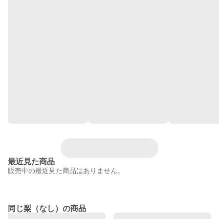
最近見た商品
販売中の最近見た商品はありません。
同じ梨（なし）の商品