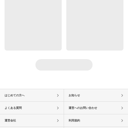
はじめての方へ
お知らせ
よくある質問
運営へのお問い合わせ
運営会社
利用規約