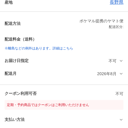
長野県
産地
ポケマル提携のヤマト便
配送方法
配送区分:
配送料金（送料）
※離島などの例外はあります。詳細はこちら
お届け日指定
不可
配送月
2026年8月
クーポン利用可否
不可
定期・予約商品ではクーポンはご利用いただけません
支払い方法