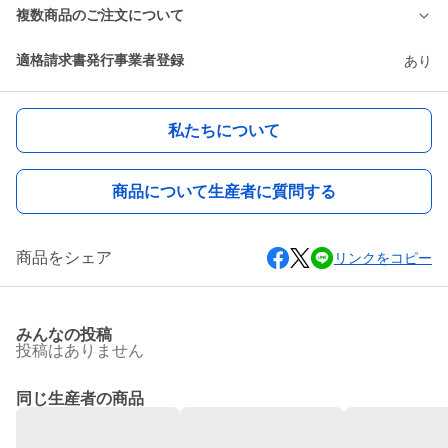
複数商品のご注文について
適格請求書発行事業者登録
あり
私たちについて
商品について生産者に質問する
商品をシェア
リンクをコピー
みんなの投稿
投稿はありません
同じ生産者の商品