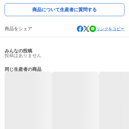
商品について生産者に質問する
商品をシェア
リンクをコピー
みんなの投稿
投稿はありません
同じ生産者の商品