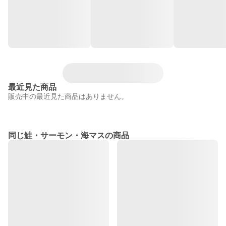
最近見た商品
販売中の最近見た商品はありません。
同じ鮭・サーモン・海マスの商品