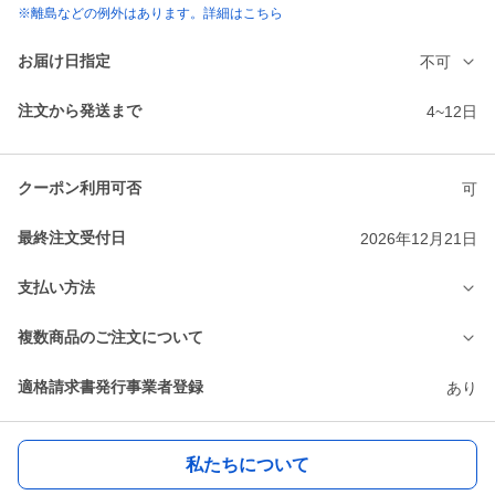
※離島などの例外はあります。詳細はこちら
お届け日指定
不可
注文から発送まで
4~12日
クーポン利用可否
可
最終注文受付日
2026年12月21日
支払い方法
複数商品のご注文について
適格請求書発行事業者登録
あり
私たちについて