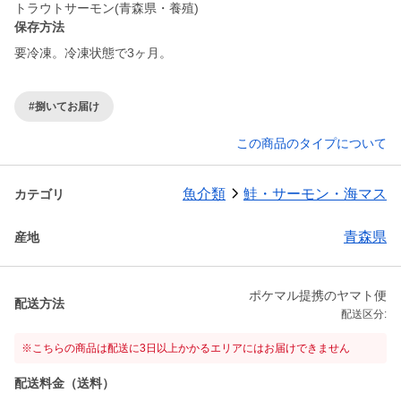
トラウトサーモン(青森県・養殖)
保存方法
要冷凍。冷凍状態で3ヶ月。
#捌いてお届け
この商品のタイプについて
魚介類
鮭・サーモン・海マス
カテゴリ
青森県
産地
ポケマル提携のヤマト便
配送方法
配送区分:
※こちらの商品は配送に3日以上かかるエリアにはお届けできません
配送料金（送料）