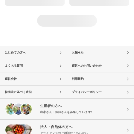
はじめての方へ
お知らせ
よくある質問
運営へのお問い合わせ
運営会社
利用規約
特商法に基づく表記
プライバシーポリシー
生産者の方へ
農家さん・漁師さんを募集しています!
法人・自治体の方へ
アライアンスのご相談はこちらから