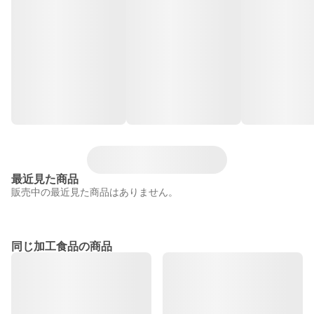
最近見た商品
販売中の最近見た商品はありません。
同じ加工食品の商品