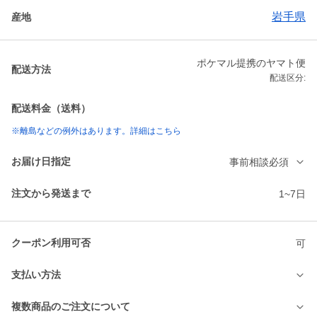
岩手県
産地
ポケマル提携のヤマト便
配送方法
配送区分:
配送料金（送料）
※離島などの例外はあります。詳細はこちら
お届け日指定
事前相談必須
注文から発送まで
1~7日
クーポン利用可否
可
支払い方法
複数商品のご注文について