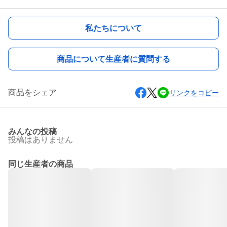
私たちについて
商品について生産者に質問する
商品をシェア
リンクをコピー
みんなの投稿
投稿はありません
同じ生産者の商品