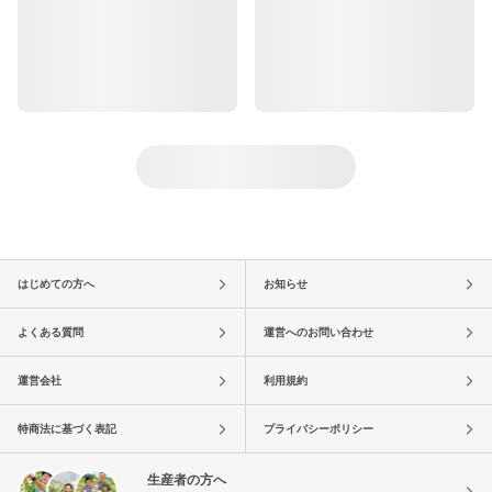
はじめての方へ
お知らせ
よくある質問
運営へのお問い合わせ
運営会社
利用規約
特商法に基づく表記
プライバシーポリシー
生産者の方へ