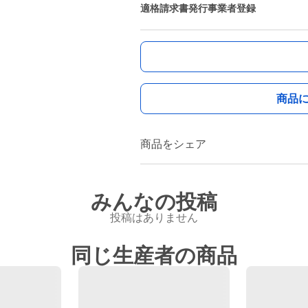
適格請求書発行事業者登録
商品
商品をシェア
みんなの投稿
投稿はありません
同じ生産者の商品