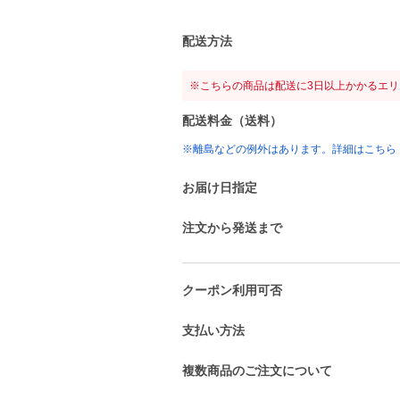
配送方法
※こちらの商品は配送に3日以上かかるエ
配送料金（送料）
※離島などの例外はあります。詳細はこちら
お届け日指定
注文から発送まで
クーポン利用可否
支払い方法
複数商品のご注文について