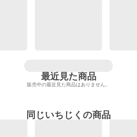
最近見た商品
販売中の最近見た商品はありません。
同じいちじくの商品