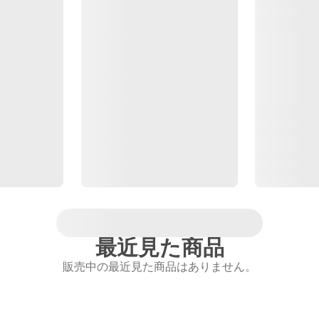
最近見た商品
販売中の最近見た商品はありません。