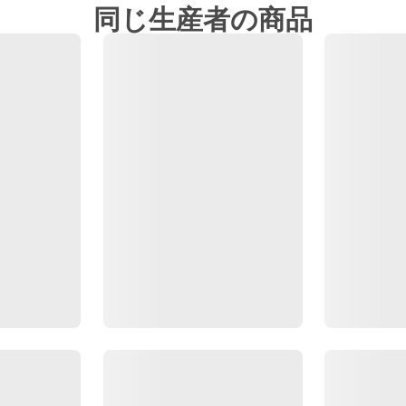
同じ生産者の商品