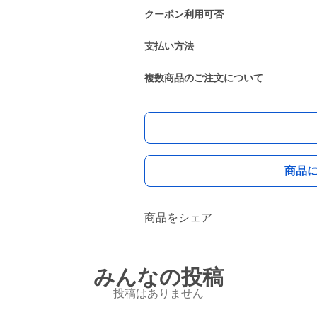
クーポン利用可否
支払い方法
複数商品のご注文について
商品
商品をシェア
みんなの投稿
投稿はありません