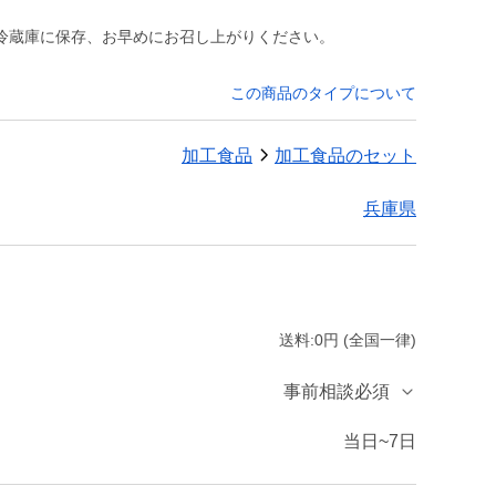
この商品のタイプについて
加工食品
加工食品のセット
兵庫県
送料:0円 (全国一律)
事前相談必須
当日~7日