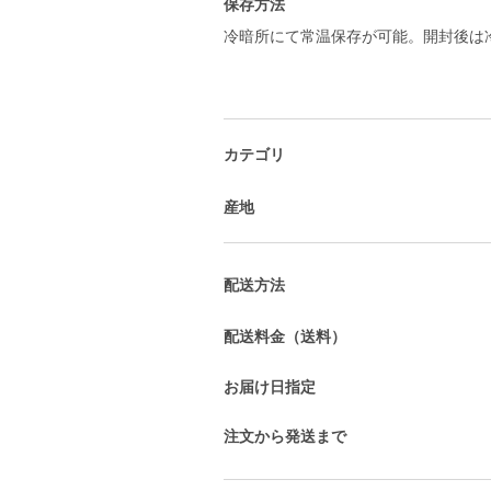
保存方法
カテゴリ
産地
配送方法
配送料金（送料）
お届け日指定
注文から発送まで