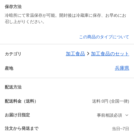
保存方法
冷暗所にて常温保存が可能。開封後は冷蔵庫に保存、お早めにお
この商品のタイプについて
加工食品
加工食品のセット
カテゴリ
兵庫県
産地
配送方法
配送料金（送料）
送料:0円 (全国一律)
お届け日指定
事前相談必須
注文から発送まで
当日~7日