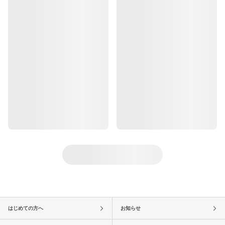
はじめての方へ
お知らせ