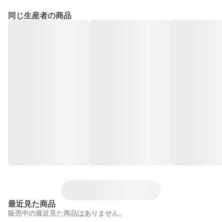
同じ生産者の商品
最近見た商品
販売中の最近見た商品はありません。