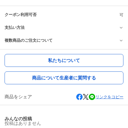
クーポン利用可否
可
支払い方法
複数商品のご注文について
私たちについて
商品について生産者に質問する
商品をシェア
リンクをコピー
みんなの投稿
投稿はありません