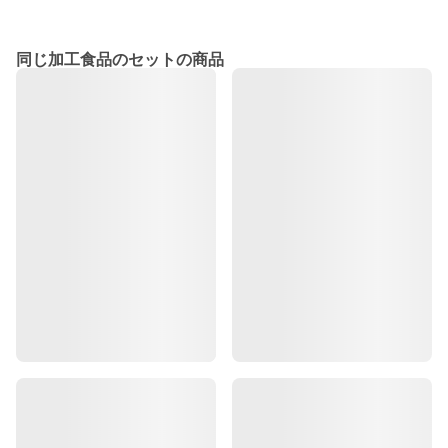
同じ加工食品のセットの商品