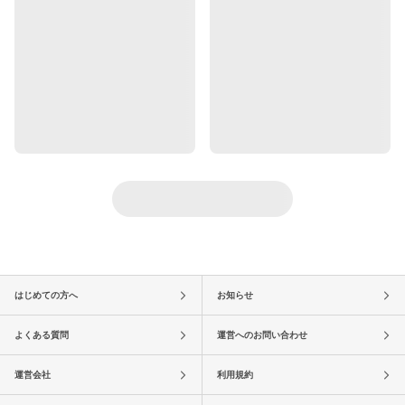
はじめての方へ
お知らせ
よくある質問
運営へのお問い合わせ
運営会社
利用規約