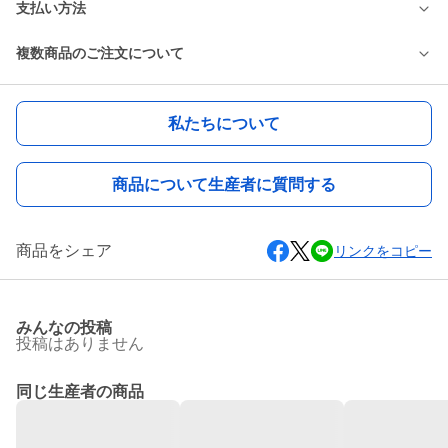
支払い方法
複数商品のご注文について
私たちについて
商品について生産者に質問する
商品をシェア
リンクをコピー
みんなの投稿
投稿はありません
同じ生産者の商品