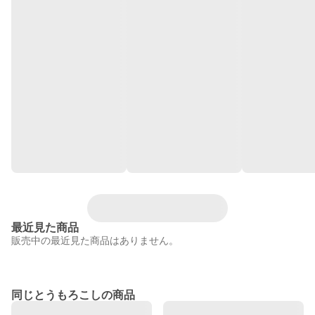
最近見た商品
販売中の最近見た商品はありません。
同じとうもろこしの商品