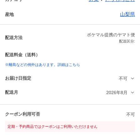
山梨県
産地
ポケマル提携のヤマト便
配送方法
配送区分:
配送料金（送料）
※離島などの例外はあります。詳細はこちら
お届け日指定
不可
配送月
2026年8月
クーポン利用可否
不可
定期・予約商品ではクーポンはご利用いただけません