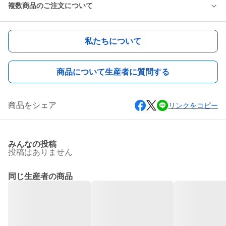
複数商品のご注文について
私たちについて
商品について生産者に質問する
商品をシェア
リンクをコピー
みんなの投稿
投稿はありません
同じ生産者の商品