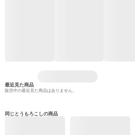
最近見た商品
販売中の最近見た商品はありません。
同じとうもろこしの商品