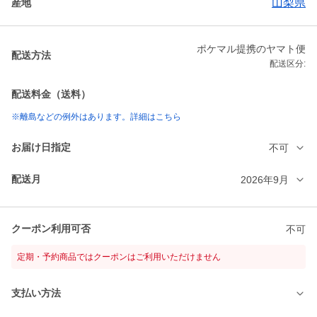
山梨県
産地
ポケマル提携のヤマト便
配送方法
配送区分:
配送料金（送料）
※離島などの例外はあります。詳細はこちら
お届け日指定
不可
配送月
2026年9月
クーポン利用可否
不可
定期・予約商品ではクーポンはご利用いただけません
支払い方法