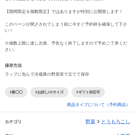
【期間限定＆個数限定】ではありますが特別に公開致します！
このページが閉ざされてしまう前に今すぐ予約枠を確保して下さ
い！
※個数上限に達し次第、予告なく終了しますので予めご了承くだ
保存方法
ラップに包んで冷蔵庫の野菜室で立てて保存
#新◯◯
#お試し/小サイズ
#ギフト対応可
商品タイプについて（予約商品）
野菜
とうもろこし
カテゴリ