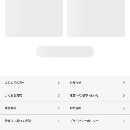
はじめての方へ
お知らせ
よくある質問
運営へのお問い合わせ
運営会社
利用規約
特商法に基づく表記
プライバシーポリシー