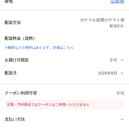
山梨県
産地
ポケマル提携のヤマト便
配送方法
配送区分:
配送料金（送料）
※離島などの例外はあります。詳細はこちら
お届け日指定
不可
配送月
2026年8月
クーポン利用可否
不可
定期・予約商品ではクーポンはご利用いただけません
支払い方法