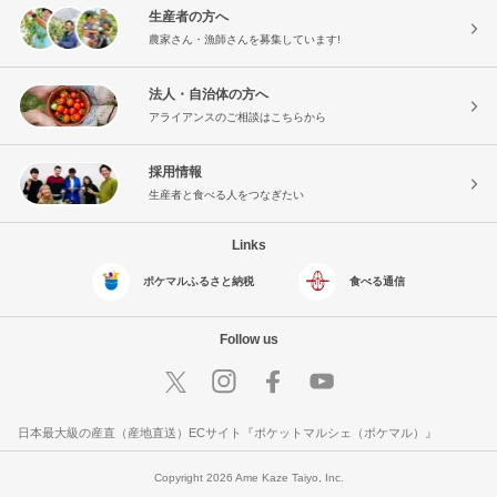
生産者の方へ
農家さん・漁師さんを募集しています!
法人・自治体の方へ
アライアンスのご相談はこちらから
採用情報
生産者と食べる人をつなぎたい
Links
ポケマルふるさと納税
食べる通信
Follow us
日本最大級の産直（産地直送）ECサイト『ポケットマルシェ（ポケマル）』
Copyright 2026 Ame Kaze Taiyo, Inc.