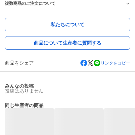
複数商品のご注文について
私たちについて
商品について生産者に質問する
商品をシェア
リンクをコピー
みんなの投稿
投稿はありません
同じ生産者の商品