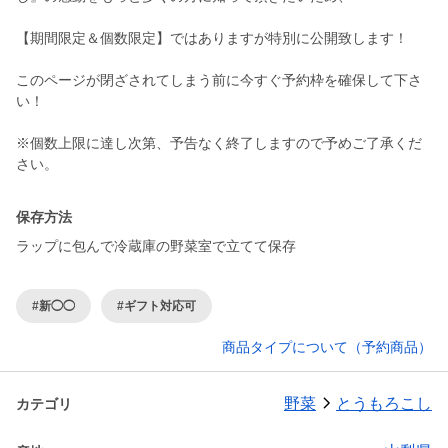
【期間限定＆個数限定】ではありますが特別に公開致します！
このページが閉ざされてしまう前に今すぐ予約枠を確保して下さ
い！
※個数上限に達し次第、予告なく終了しますので予めご了承くだ
保存方法
ラップに包んで冷蔵庫の野菜室で立てて保存
#新◯◯
#ギフト対応可
商品タイプについて（予約商品）
野菜
とうもろこし
カテゴリ