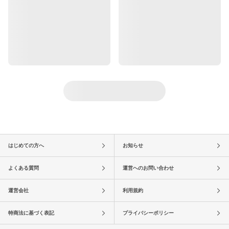
はじめての方へ
お知らせ
よくある質問
運営へのお問い合わせ
運営会社
利用規約
特商法に基づく表記
プライバシーポリシー