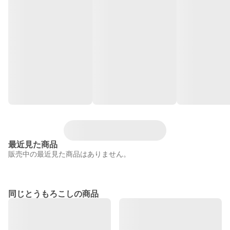
最近見た商品
販売中の最近見た商品はありません。
同じとうもろこしの商品