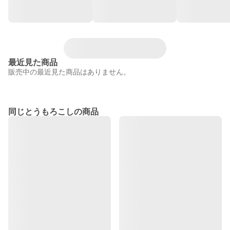
最近見た商品
販売中の最近見た商品はありません。
同じとうもろこしの商品