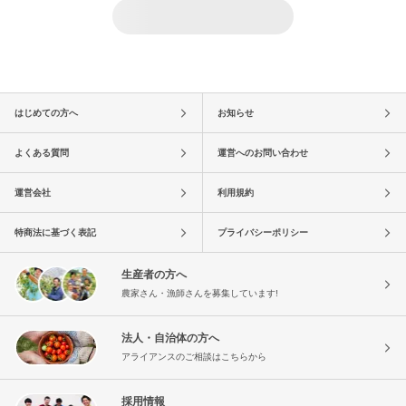
はじめての方へ
お知らせ
よくある質問
運営へのお問い合わせ
運営会社
利用規約
特商法に基づく表記
プライバシーポリシー
生産者の方へ
農家さん・漁師さんを募集しています!
法人・自治体の方へ
アライアンスのご相談はこちらから
採用情報