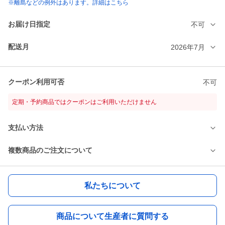
※離島などの例外はあります。詳細はこちら
お届け日指定
不可
配送月
2026年7月
クーポン利用可否
不可
定期・予約商品ではクーポンはご利用いただけません
支払い方法
複数商品のご注文について
私たちについて
商品について生産者に質問する