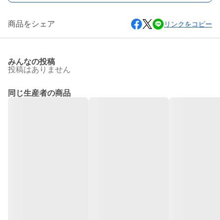
商品をシェア
リンクをコピー
みんなの投稿
投稿はありません
同じ生産者の商品