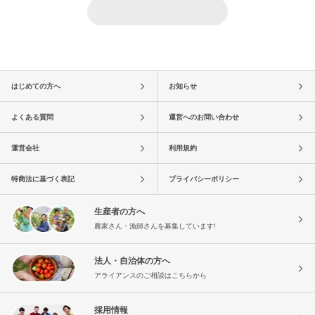
はじめての方へ
お知らせ
よくある質問
運営へのお問い合わせ
運営会社
利用規約
特商法に基づく表記
プライバシーポリシー
生産者の方へ
農家さん・漁師さんを募集しています!
法人・自治体の方へ
アライアンスのご相談はこちらから
採用情報