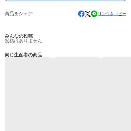
商品をシェア
リンクをコピー
みんなの投稿
投稿はありません
同じ生産者の商品