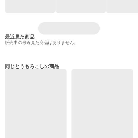
最近見た商品
販売中の最近見た商品はありません。
同じとうもろこしの商品