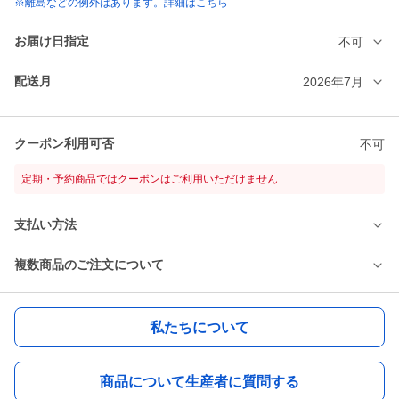
※離島などの例外はあります。詳細はこちら
お届け日指定
不可
配送月
2026年7月
クーポン利用可否
不可
定期・予約商品ではクーポンはご利用いただけません
支払い方法
複数商品のご注文について
私たちについて
商品について生産者に質問する