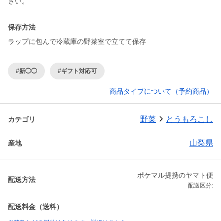
保存方法
ラップに包んで冷蔵庫の野菜室で立てて保存
#新◯◯
#ギフト対応可
商品タイプについて（予約商品）
野菜
とうもろこし
カテゴリ
山梨県
産地
ポケマル提携のヤマト便
配送方法
配送区分:
配送料金（送料）