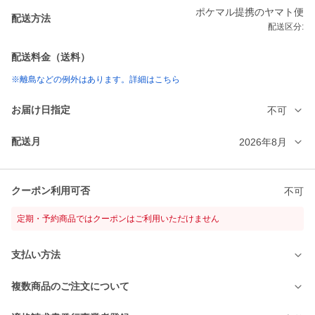
ポケマル提携のヤマト便
配送方法
配送区分:
配送料金（送料）
※離島などの例外はあります。詳細はこちら
お届け日指定
不可
配送月
2026年8月
クーポン利用可否
不可
定期・予約商品ではクーポンはご利用いただけません
支払い方法
複数商品のご注文について