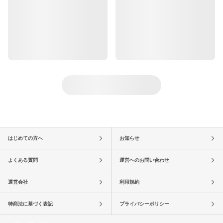
はじめての方へ
お知らせ
よくある質問
運営へのお問い合わせ
運営会社
利用規約
特商法に基づく表記
プライバシーポリシー