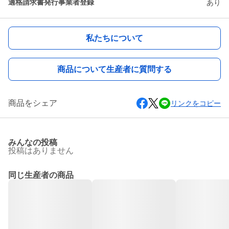
適格請求書発行事業者登録
あり
私たちについて
商品について生産者に質問する
商品をシェア
リンクをコピー
みんなの投稿
投稿はありません
同じ生産者の商品