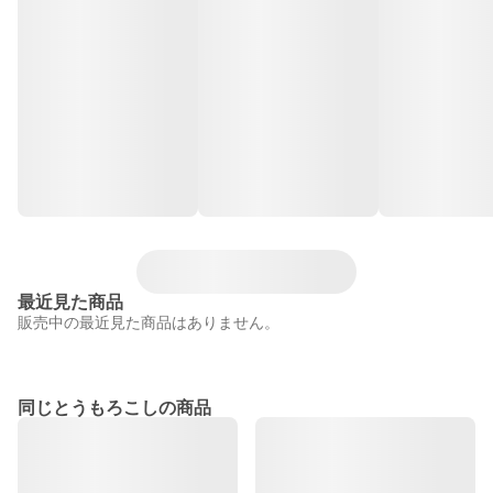
最近見た商品
販売中の最近見た商品はありません。
同じとうもろこしの商品