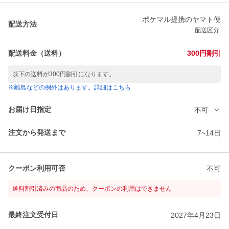
ポケマル提携のヤマト便
配送方法
配送区分:
配送料金（送料）
300円割引
以下の送料が300円割引になります。
※離島などの例外はあります。詳細はこちら
お届け日指定
不可
注文から発送まで
7~14日
クーポン利用可否
不可
送料割引済みの商品のため、クーポンの利用はできません
最終注文受付日
2027年4月23日