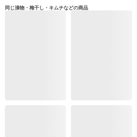
同じ漬物・梅干し・キムチなどの商品