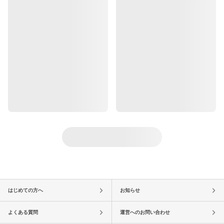
はじめての方へ
お知らせ
よくある質問
運営へのお問い合わせ