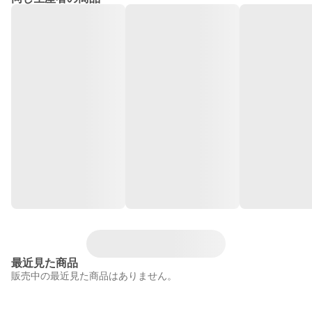
最近見た商品
販売中の最近見た商品はありません。