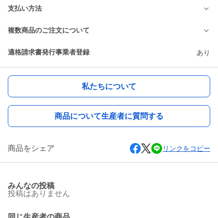
支払い方法
複数商品のご注文について
適格請求書発行事業者登録
あり
私たちについて
商品について生産者に質問する
商品をシェア
リンクをコピー
みんなの投稿
投稿はありません
同じ生産者の商品