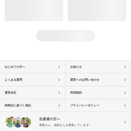
はじめての方へ
お知らせ
よくある質問
運営へのお問い合わせ
運営会社
利用規約
特商法に基づく表記
プライバシーポリシー
生産者の方へ
農家さん・漁師さんを募集しています!