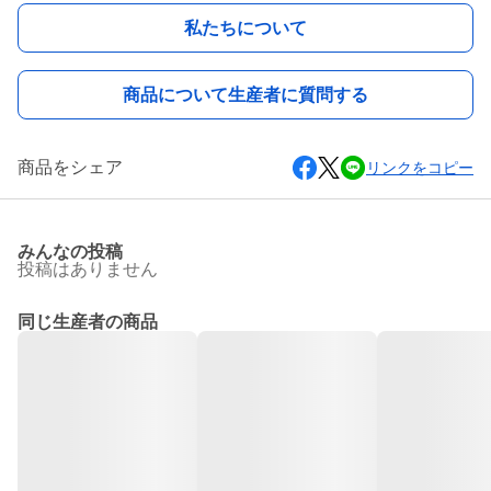
私たちについて
商品について生産者に質問する
商品をシェア
リンクをコピー
みんなの投稿
投稿はありません
同じ生産者の商品