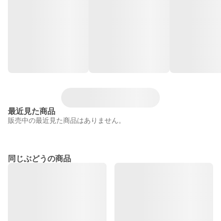
最近見た商品
販売中の最近見た商品はありません。
同じぶどうの商品