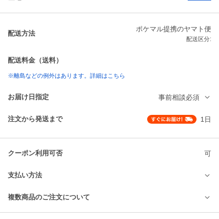
ポケマル提携のヤマト便
配送方法
配送区分:
配送料金（送料）
※離島などの例外はあります。詳細はこちら
お届け日指定
事前相談必須
注文から発送まで
1日
クーポン利用可否
可
支払い方法
複数商品のご注文について