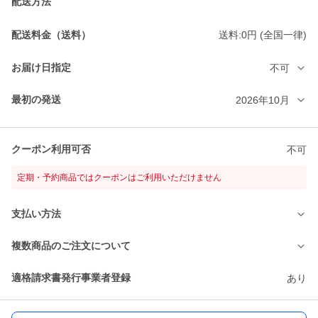
配送方法
配送料金（送料）
送料:0円 (全国一律)
お届け日指定
不可
最初の発送
2026年10月
クーポン利用可否
不可
定期・予約商品ではクーポンはご利用いただけません
支払い方法
複数商品のご注文について
適格請求書発行事業者登録
あり