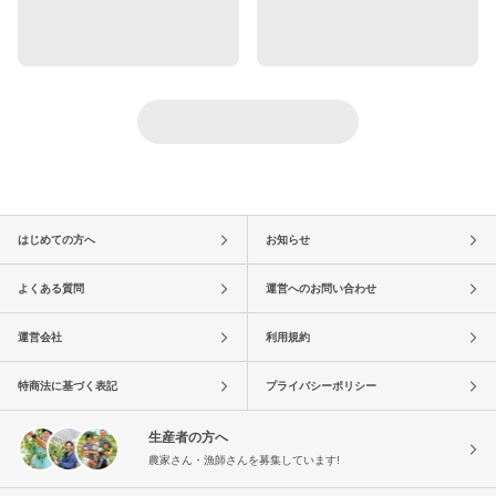
はじめての方へ
お知らせ
よくある質問
運営へのお問い合わせ
運営会社
利用規約
特商法に基づく表記
プライバシーポリシー
生産者の方へ
農家さん・漁師さんを募集しています!