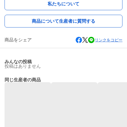
私たちについて
商品について生産者に質問する
商品をシェア
リンクをコピー
みんなの投稿
投稿はありません
同じ生産者の商品