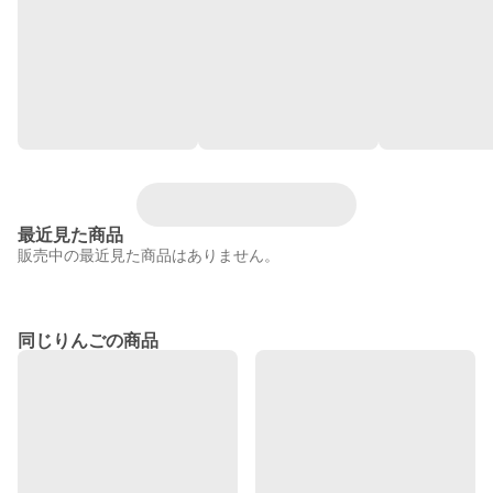
最近見た商品
販売中の最近見た商品はありません。
同じりんごの商品