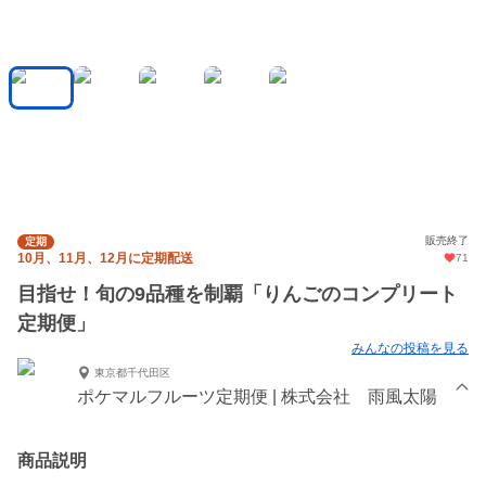
販売終了
定期
10月、11月、12月に定期配送
71
目指せ！旬の9品種を制覇「りんごのコンプリート
定期便」
みんなの投稿を見る
東京都千代田区
ポケマルフルーツ定期便 | 株式会社 雨風太陽
商品説明