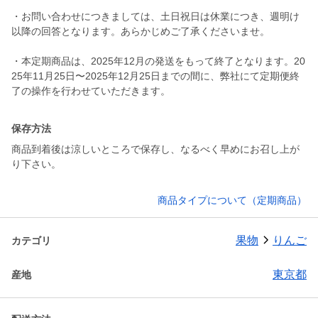
・お問い合わせにつきましては、土日祝日は休業につき、週明け
以降の回答となります。あらかじめご了承くださいませ。
・本定期商品は、2025年12月の発送をもって終了となります。20
25年11月25日〜2025年12月25日までの間に、弊社にて定期便終
了の操作を行わせていただきます。
保存方法
商品到着後は涼しいところで保存し、なるべく早めにお召し上が
り下さい。
商品タイプについて（定期商品）
果物
りんご
カテゴリ
東京都
産地