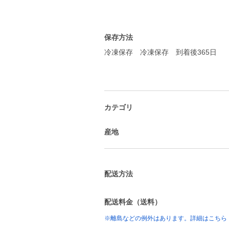
保存方法
冷凍保存 冷凍保存 到着後365日
カテゴリ
産地
配送方法
配送料金（送料）
※離島などの例外はあります。詳細はこちら