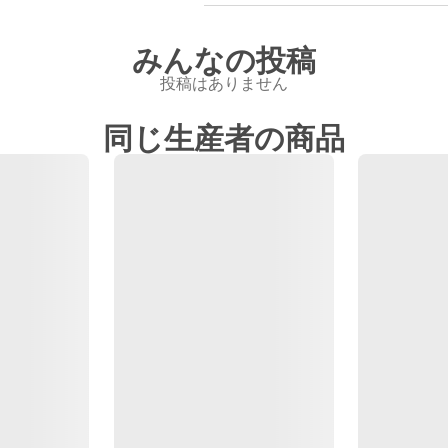
みんなの投稿
投稿はありません
同じ生産者の商品