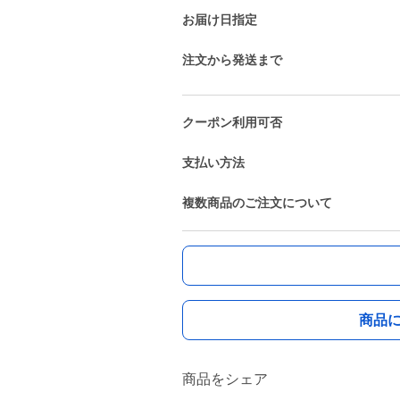
お届け日指定
注文から発送まで
クーポン利用可否
支払い方法
複数商品のご注文について
商品
商品をシェア