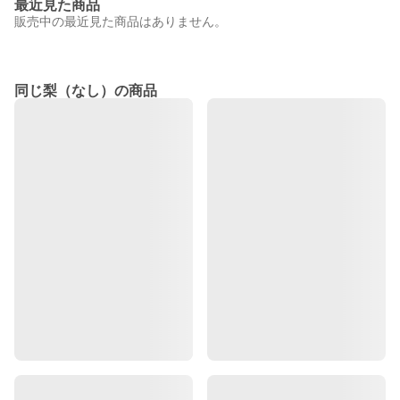
最近見た商品
販売中の最近見た商品はありません。
同じ梨（なし）の商品