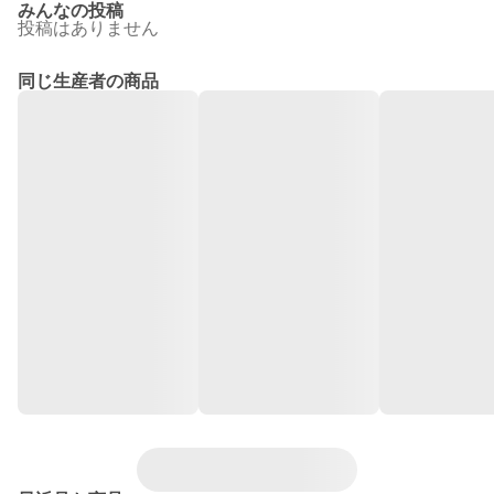
みんなの投稿
投稿はありません
同じ生産者の商品