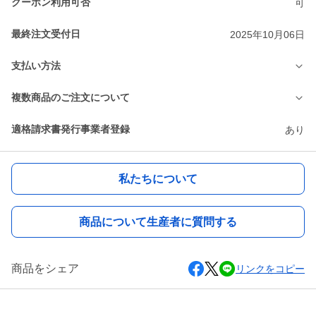
クーポン利用可否
可
最終注文受付日
2025年10月06日
支払い方法
複数商品のご注文について
適格請求書発行事業者登録
あり
私たちについて
商品について生産者に質問する
商品をシェア
リンクをコピー