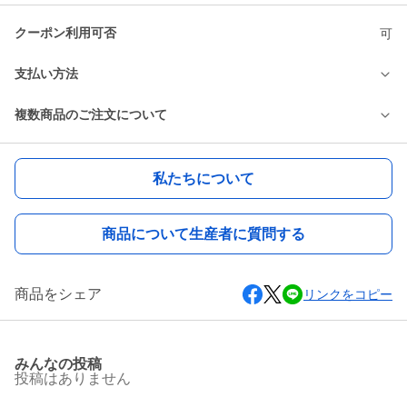
クーポン利用可否
可
支払い方法
複数商品のご注文について
私たちについて
商品について生産者に質問する
商品をシェア
リンクをコピー
みんなの投稿
投稿はありません