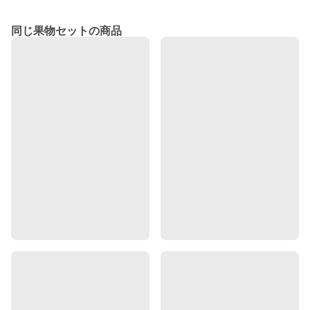
同じ果物セットの商品