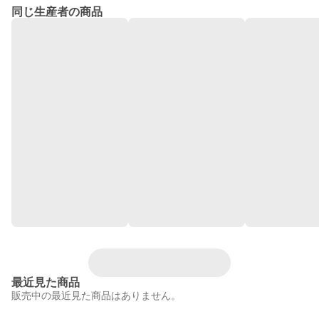
同じ生産者の商品
最近見た商品
販売中の最近見た商品はありません。