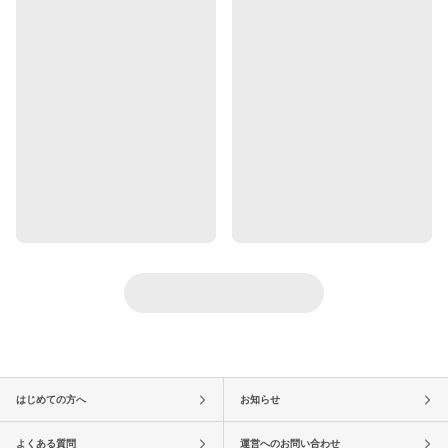
はじめての方へ
お知らせ
よくある質問
運営へのお問い合わせ