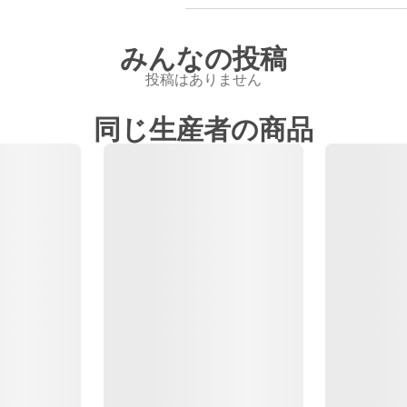
みんなの投稿
投稿はありません
同じ生産者の商品