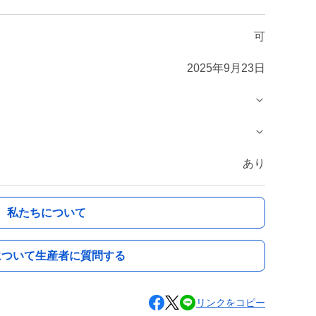
可
2025年9月23日
あり
私たちについて
について生産者に質問する
リンクをコピー