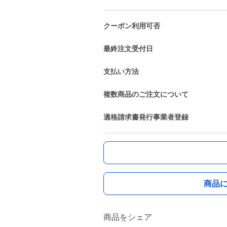
クーポン利用可否
最終注文受付日
支払い方法
複数商品のご注文について
適格請求書発行事業者登録
商品
商品をシェア