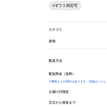
#ギフト対応可
カテゴリ
産地
配送方法
配送料金（送料）
※離島などの例外はあります。詳細はこちら
お届け日指定
注文から発送まで