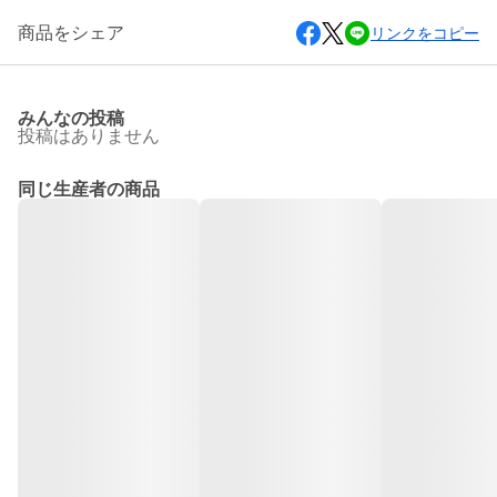
商品をシェア
リンクをコピー
みんなの投稿
投稿はありません
同じ生産者の商品