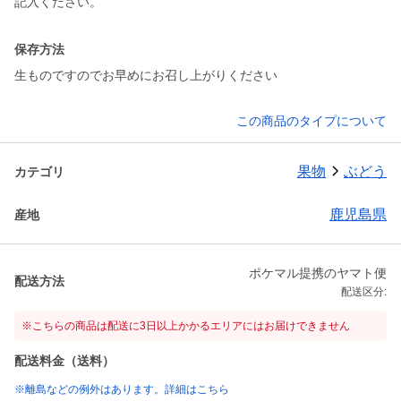
保存方法
生ものですのでお早めにお召し上がりください
この商品のタイプについて
果物
ぶどう
カテゴリ
鹿児島県
産地
ポケマル提携のヤマト便
配送方法
配送区分:
※こちらの商品は配送に3日以上かかるエリアにはお届けできません
配送料金（送料）
※離島などの例外はあります。詳細はこちら