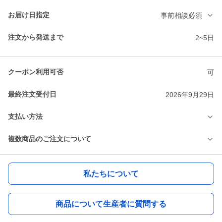
お届け日指定
事前相談必須
注文から発送まで
2~5日
クーポン利用可否
可
最終注文受付日
2026年9月29日
支払い方法
複数商品のご注文について
私たちについて
商品について生産者に質問する