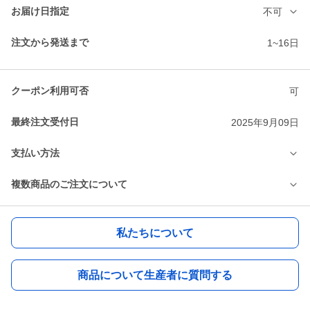
お届け日指定
不可
注文から発送まで
1~16日
クーポン利用可否
可
最終注文受付日
2025年9月09日
支払い方法
複数商品のご注文について
私たちについて
商品について生産者に質問する