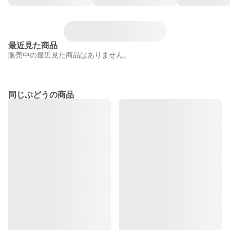
最近見た商品
販売中の最近見た商品はありません。
同じぶどうの商品