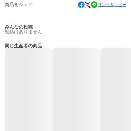
商品をシェア
リンクをコピー
みんなの投稿
投稿はありません
同じ生産者の商品