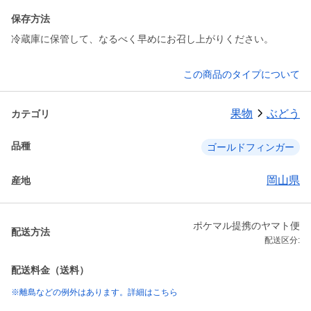
保存方法
冷蔵庫に保管して、なるべく早めにお召し上がりください。
この商品のタイプについて
果物
ぶどう
カテゴリ
品種
ゴールドフィンガー
岡山県
産地
ポケマル提携のヤマト便
配送方法
配送区分:
配送料金（送料）
※離島などの例外はあります。詳細はこちら