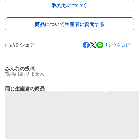
私たちについて
商品について生産者に質問する
商品をシェア
リンクをコピー
みんなの投稿
投稿はありません
同じ生産者の商品