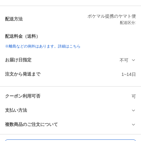
ポケマル提携のヤマト便
配送方法
配送区分:
配送料金（送料）
※離島などの例外はあります。詳細はこちら
お届け日指定
不可
注文から発送まで
1~14日
クーポン利用可否
可
支払い方法
複数商品のご注文について