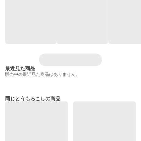
最近見た商品
販売中の最近見た商品はありません。
同じとうもろこしの商品