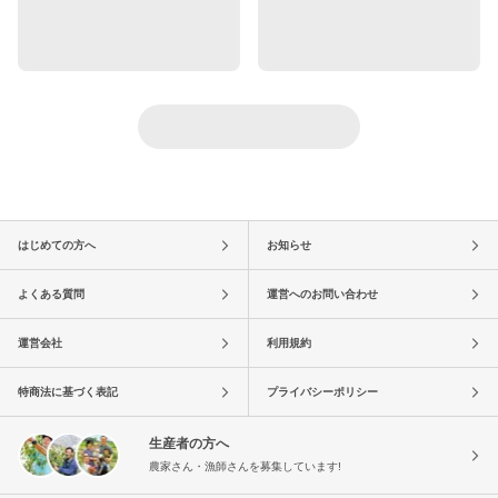
はじめての方へ
お知らせ
よくある質問
運営へのお問い合わせ
運営会社
利用規約
特商法に基づく表記
プライバシーポリシー
生産者の方へ
農家さん・漁師さんを募集しています!