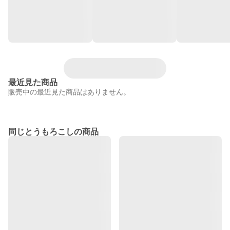
最近見た商品
販売中の最近見た商品はありません。
同じとうもろこしの商品