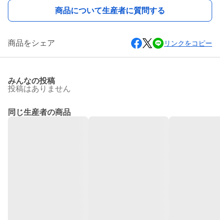
商品について生産者に質問する
商品をシェア
リンクをコピー
みんなの投稿
投稿はありません
同じ生産者の商品