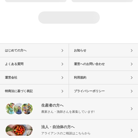
はじめての方へ
お知らせ
よくある質問
運営へのお問い合わせ
運営会社
利用規約
特商法に基づく表記
プライバシーポリシー
生産者の方へ
農家さん・漁師さんを募集しています!
法人・自治体の方へ
アライアンスのご相談はこちらから