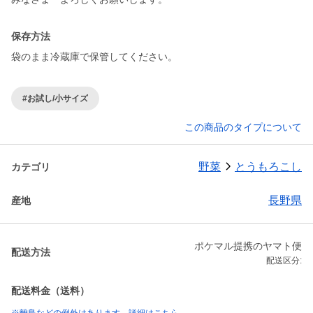
保存方法
袋のまま冷蔵庫で保管してください。
#お試し/小サイズ
この商品のタイプについて
野菜
とうもろこし
カテゴリ
長野県
産地
ポケマル提携のヤマト便
配送方法
配送区分:
配送料金（送料）