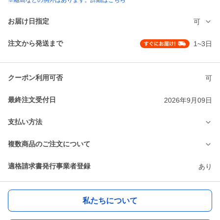
※離島などの例外はあります。詳細はこちら
お届け日指定
可
注文から発送まで
1~3日
クーポン利用可否
可
最終注文受付日
2026年9月09日
支払い方法
複数商品のご注文について
適格請求書発行事業者登録
あり
私たちについて