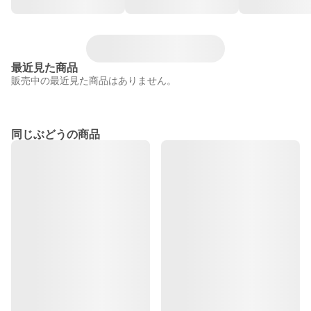
最近見た商品
販売中の最近見た商品はありません。
同じぶどうの商品