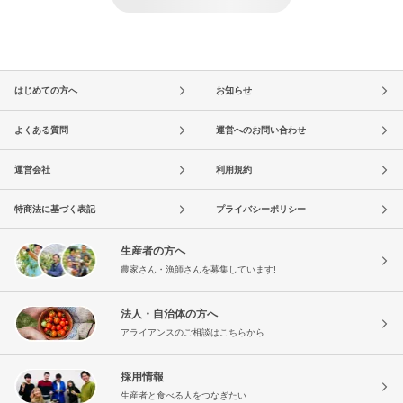
はじめての方へ
お知らせ
よくある質問
運営へのお問い合わせ
運営会社
利用規約
特商法に基づく表記
プライバシーポリシー
生産者の方へ
農家さん・漁師さんを募集しています!
法人・自治体の方へ
アライアンスのご相談はこちらから
採用情報
生産者と食べる人をつなぎたい