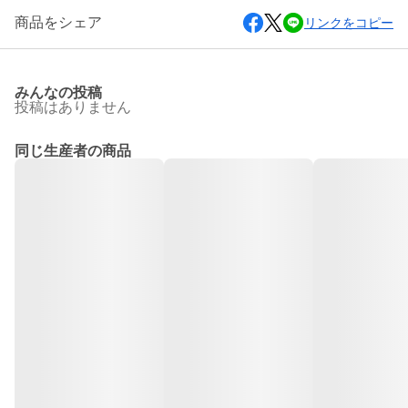
商品をシェア
リンクをコピー
みんなの投稿
投稿はありません
同じ生産者の商品