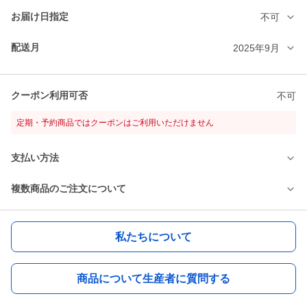
お届け日指定
不可
配送月
2025年9月
クーポン利用可否
不可
定期・予約商品ではクーポンはご利用いただけません
支払い方法
複数商品のご注文について
私たちについて
商品について生産者に質問する