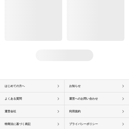
はじめての方へ
お知らせ
よくある質問
運営へのお問い合わせ
運営会社
利用規約
特商法に基づく表記
プライバシーポリシー