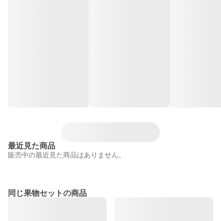
最近見た商品
販売中の最近見た商品はありません。
同じ果物セットの商品