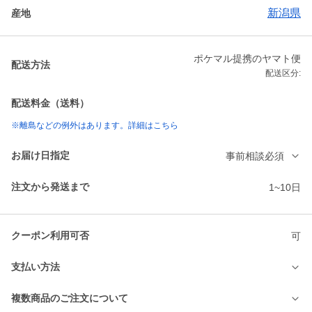
新潟県
産地
ポケマル提携のヤマト便
配送方法
配送区分:
配送料金（送料）
※離島などの例外はあります。詳細はこちら
お届け日指定
事前相談必須
注文から発送まで
1~10日
クーポン利用可否
可
支払い方法
複数商品のご注文について