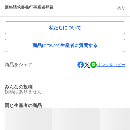
適格請求書発行事業者登録
あり
私たちについて
商品について生産者に質問する
商品をシェア
リンクをコピー
みんなの投稿
投稿はありません
同じ生産者の商品