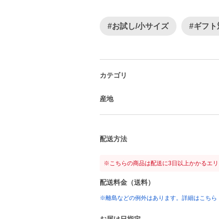
#お試し/小サイズ
#ギフト
カテゴリ
産地
配送方法
※こちらの商品は配送に3日以上かかるエ
配送料金（送料）
※離島などの例外はあります。詳細はこちら