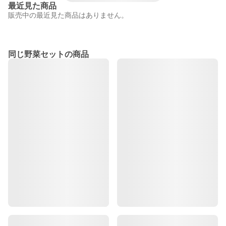
最近見た商品
販売中の最近見た商品はありません。
同じ野菜セットの商品