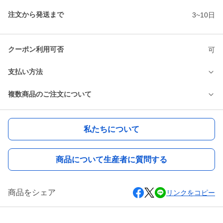
注文から発送まで
3~10日
クーポン利用可否
可
支払い方法
複数商品のご注文について
私たちについて
商品について生産者に質問する
商品をシェア
リンクをコピー