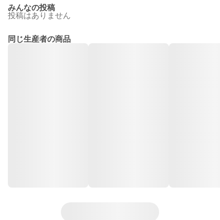
みんなの投稿
投稿はありません
同じ生産者の商品