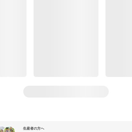
生産者の方へ