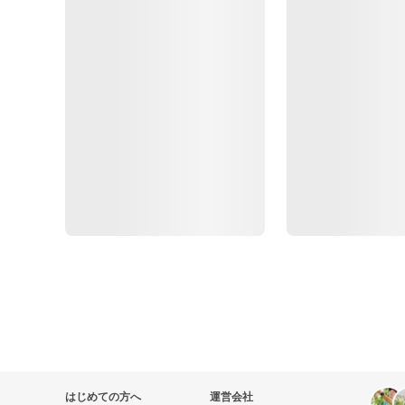
はじめての方へ
運営会社