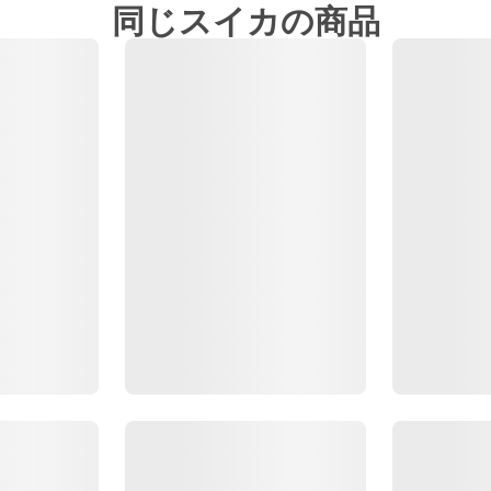
同じスイカの商品