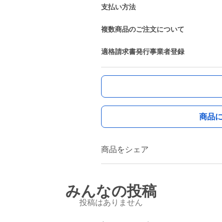
支払い方法
複数商品のご注文について
適格請求書発行事業者登録
商品
商品をシェア
みんなの投稿
投稿はありません