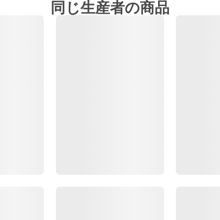
同じ生産者の商品