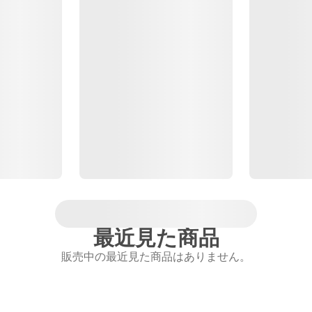
最近見た商品
販売中の最近見た商品はありません。