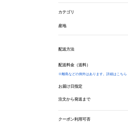
カテゴリ
産地
配送方法
配送料金（送料）
※離島などの例外はあります。詳細はこちら
お届け日指定
注文から発送まで
クーポン利用可否