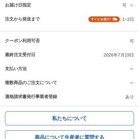
お届け日指定
可
注文から発送まで
1~2日
クーポン利用可否
可
最終注文受付日
2026年7月19日
支払い方法
複数商品のご注文について
適格請求書発行事業者登録
あり
私たちについて
商品について生産者に質問する