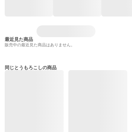
最近見た商品
販売中の最近見た商品はありません。
同じとうもろこしの商品