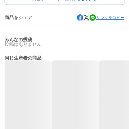
商品をシェア
リンクをコピー
みんなの投稿
投稿はありません
同じ生産者の商品