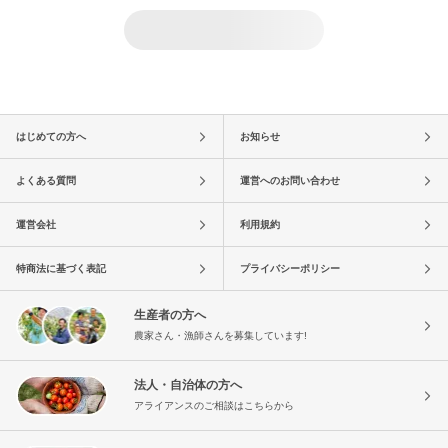
はじめての方へ
お知らせ
よくある質問
運営へのお問い合わせ
運営会社
利用規約
特商法に基づく表記
プライバシーポリシー
生産者の方へ
農家さん・漁師さんを募集しています!
法人・自治体の方へ
アライアンスのご相談はこちらから