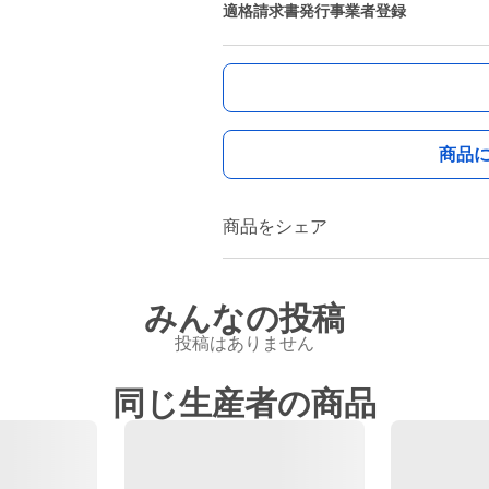
適格請求書発行事業者登録
商品
商品をシェア
みんなの投稿
投稿はありません
同じ生産者の商品