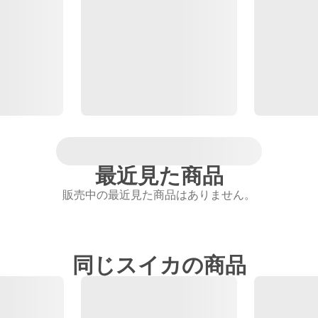
最近見た商品
販売中の最近見た商品はありません。
同じスイカの商品