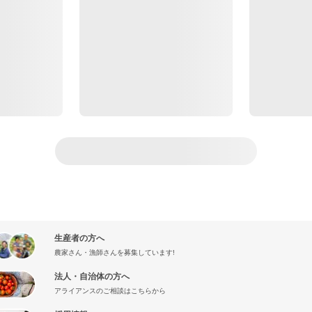
生産者の方へ
農家さん・漁師さんを募集しています!
法人・自治体の方へ
アライアンスのご相談はこちらから