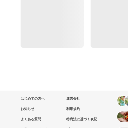
はじめての方へ
運営会社
お知らせ
利用規約
よくある質問
特商法に基づく表記