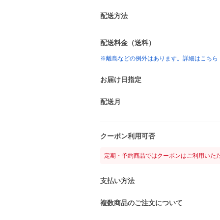
配送方法
配送料金（送料）
※離島などの例外はあります。詳細はこちら
お届け日指定
配送月
クーポン利用可否
定期・予約商品ではクーポンはご利用いた
支払い方法
複数商品のご注文について