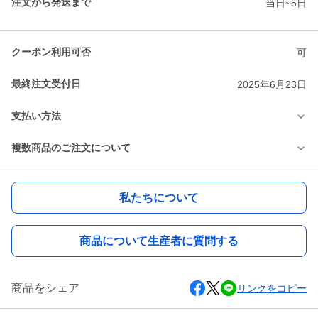
注文から発送まで
当日~5日
クーポン利用可否
可
最終注文受付日
2025年6月23日
支払い方法
複数商品のご注文について
私たちについて
商品について生産者に質問する
商品をシェア
リンクをコピー