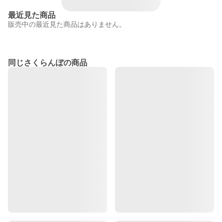
最近見た商品
販売中の最近見た商品はありません。
同じさくらんぼの商品