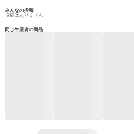
みんなの投稿
投稿はありません
同じ生産者の商品