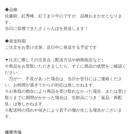
◆品種
佐藤錦、紅秀峰、紅てまり中心ですが、品種おまかせとなりま
す。
当日に収穫できたさくらんぼを発送します！
◆発送時期
ご注文をお受け次第、近日中に発送する予定です
▼注文に際しての注意点（配送方法や納期指定など）
※商品をお受取いただきましたら、すぐに商品の状態をご確認く
ださい。
万が一、不良があった場合は、当日か翌日にはご連絡くださ
い。お時間が過ぎてからの対応は致しかねます。
※お客様の都合により商品を受け取れなかった場合、または受け
取りまでに期間がかかった場合は、生鮮品につき「返品・再配
送」は致しかねます。
※配送時の揺れや傾きにより若干の傷が生じる場合がございま
保存方法