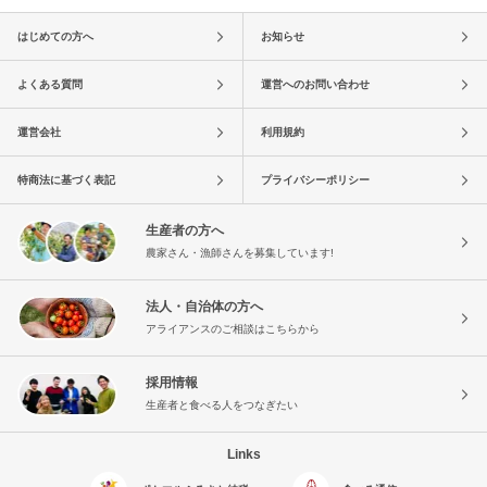
はじめての方へ
お知らせ
よくある質問
運営へのお問い合わせ
運営会社
利用規約
特商法に基づく表記
プライバシーポリシー
生産者の方へ
農家さん・漁師さんを募集しています!
法人・自治体の方へ
アライアンスのご相談はこちらから
採用情報
生産者と食べる人をつなぎたい
Links