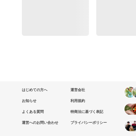
はじめての方へ
運営会社
お知らせ
利用規約
よくある質問
特商法に基づく表記
運営へのお問い合わせ
プライバシーポリシー