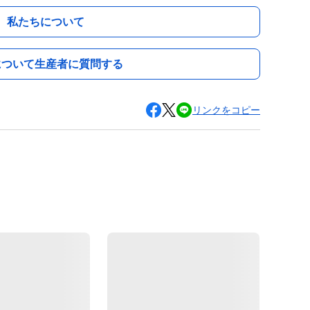
私たちについて
について生産者に質問する
リンクをコピー