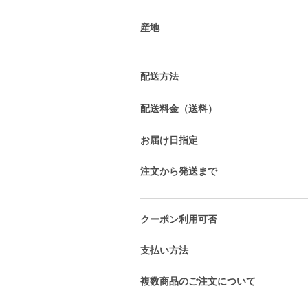
産地
配送方法
配送料金（送料）
お届け日指定
注文から発送まで
クーポン利用可否
支払い方法
複数商品のご注文について