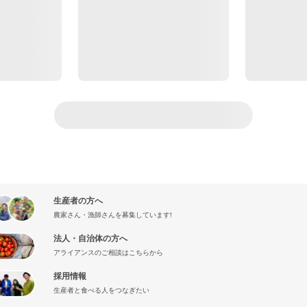
生産者の方へ
農家さん・漁師さんを募集しています!
法人・自治体の方へ
アライアンスのご相談はこちらから
採用情報
生産者と食べる人をつなぎたい