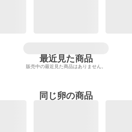
最近見た商品
販売中の最近見た商品はありません。
同じ卵の商品