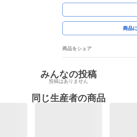
商品
商品をシェア
みんなの投稿
投稿はありません
同じ生産者の商品