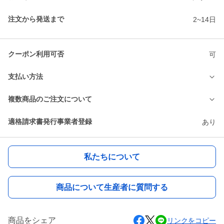
注文から発送まで
2~14日
クーポン利用可否
可
支払い方法
複数商品のご注文について
適格請求書発行事業者登録
あり
私たちについて
商品について生産者に質問する
商品をシェア
リンクをコピー