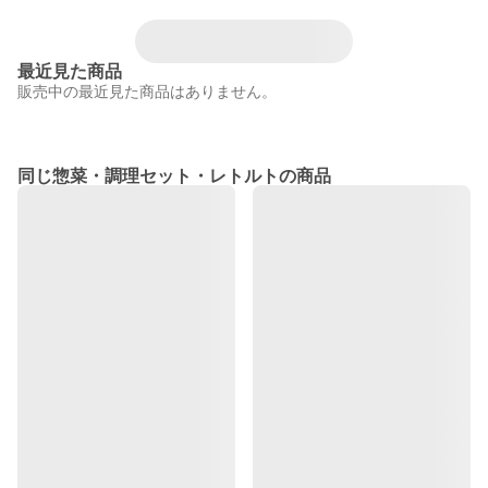
最近見た商品
販売中の最近見た商品はありません。
同じ惣菜・調理セット・レトルトの商品