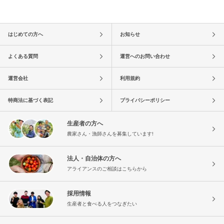
はじめての方へ
お知らせ
よくある質問
運営へのお問い合わせ
運営会社
利用規約
特商法に基づく表記
プライバシーポリシー
生産者の方へ
農家さん・漁師さんを募集しています!
法人・自治体の方へ
アライアンスのご相談はこちらから
採用情報
生産者と食べる人をつなぎたい