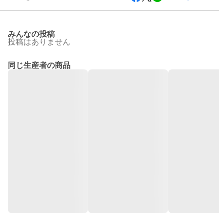
みんなの投稿
投稿はありません
同じ生産者の商品