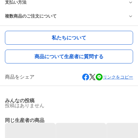
支払い方法
複数商品のご注文について
私たちについて
商品について生産者に質問する
商品をシェア
リンクをコピー
みんなの投稿
投稿はありません
同じ生産者の商品