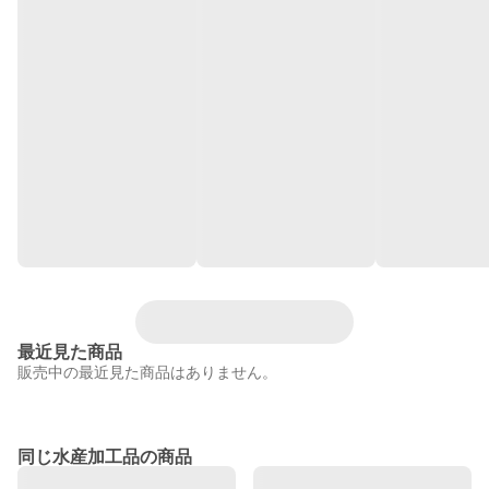
最近見た商品
販売中の最近見た商品はありません。
同じ水産加工品の商品