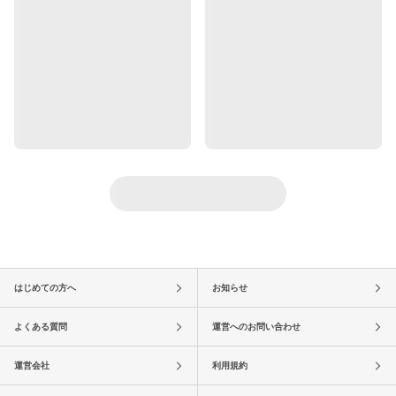
はじめての方へ
お知らせ
よくある質問
運営へのお問い合わせ
運営会社
利用規約