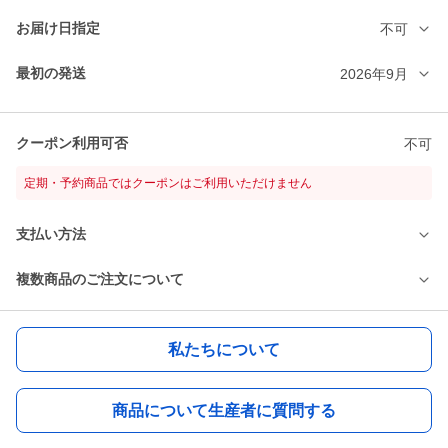
お届け日指定
不可
最初の発送
2026年9月
クーポン利用可否
不可
定期・予約商品ではクーポンはご利用いただけません
支払い方法
複数商品のご注文について
私たちについて
商品について生産者に質問する