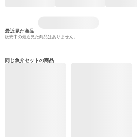
最近見た商品
販売中の最近見た商品はありません。
同じ魚介セットの商品