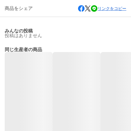
商品をシェア
リンクをコピー
みんなの投稿
投稿はありません
同じ生産者の商品