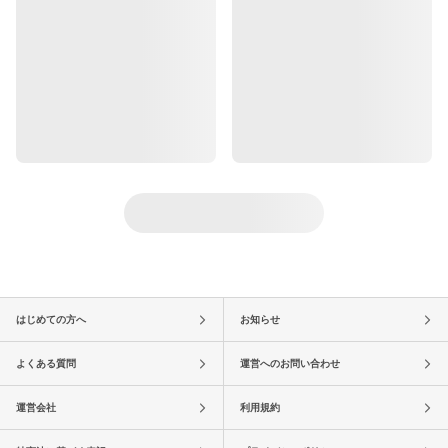
はじめての方へ
お知らせ
よくある質問
運営へのお問い合わせ
運営会社
利用規約