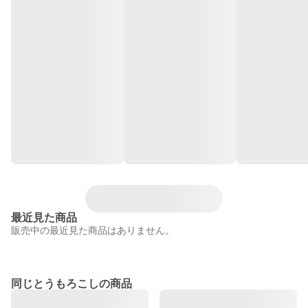
最近見た商品
販売中の最近見た商品はありません。
同じとうもろこしの商品