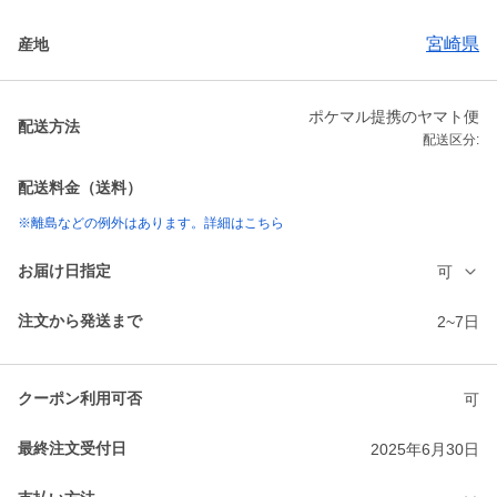
宮崎県
産地
ポケマル提携のヤマト便
配送方法
配送区分:
配送料金（送料）
※離島などの例外はあります。詳細はこちら
お届け日指定
可
注文から発送まで
2~7日
クーポン利用可否
可
最終注文受付日
2025年6月30日