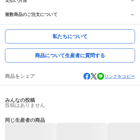
支払い方法
複数商品のご注文について
私たちについて
商品について生産者に質問する
商品をシェア
リンクをコピー
みんなの投稿
投稿はありません
同じ生産者の商品