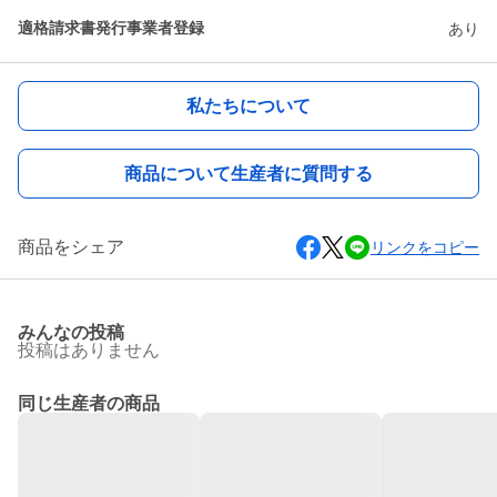
適格請求書発行事業者登録
あり
私たちについて
商品について生産者に質問する
商品をシェア
リンクをコピー
みんなの投稿
投稿はありません
同じ生産者の商品