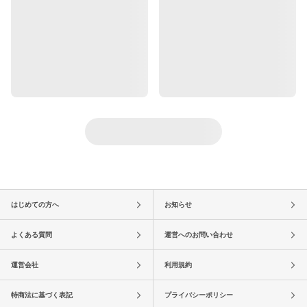
はじめての方へ
お知らせ
よくある質問
運営へのお問い合わせ
運営会社
利用規約
特商法に基づく表記
プライバシーポリシー