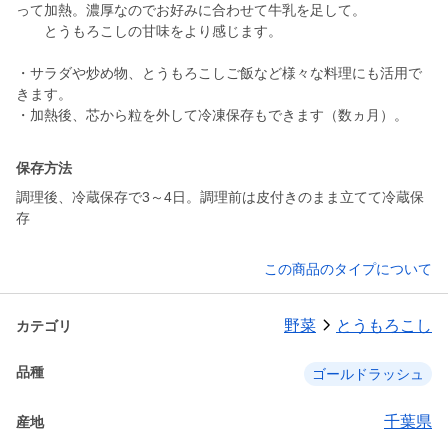
って加熱。濃厚なのでお好みに合わせて牛乳を足して。
とうもろこしの甘味をより感じます。
・サラダや炒め物、とうもろこしご飯など様々な料理にも活用で
きます。
保存方法
調理後、冷蔵保存で3～4日。調理前は皮付きのまま立てて冷蔵保
存
この商品のタイプについて
野菜
とうもろこし
カテゴリ
品種
ゴールドラッシュ
千葉県
産地