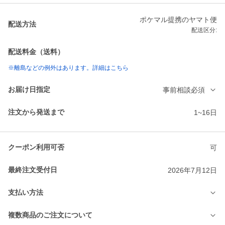
ポケマル提携のヤマト便
配送方法
配送区分:
配送料金（送料）
※離島などの例外はあります。詳細はこちら
お届け日指定
事前相談必須
注文から発送まで
1~16日
クーポン利用可否
可
最終注文受付日
2026年7月12日
支払い方法
複数商品のご注文について