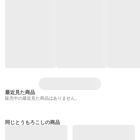
最近見た商品
販売中の最近見た商品はありません。
同じとうもろこしの商品