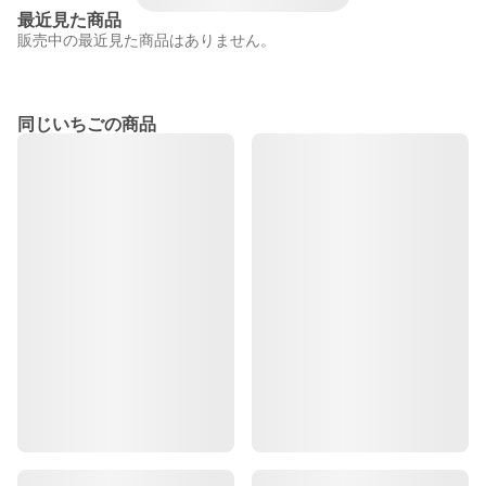
最近見た商品
販売中の最近見た商品はありません。
同じいちごの商品