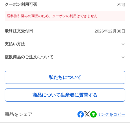
クーポン利用可否
不可
送料割引済みの商品のため、クーポンの利用はできません
最終注文受付日
2026年12月30日
支払い方法
複数商品のご注文について
私たちについて
商品について生産者に質問する
商品をシェア
リンクをコピー