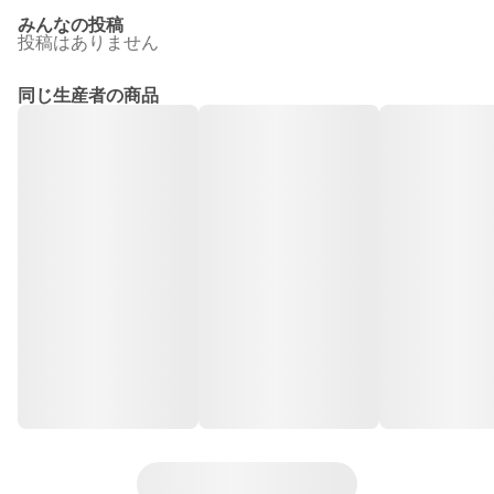
みんなの投稿
投稿はありません
同じ生産者の商品