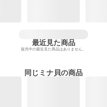
最近見た商品
販売中の最近見た商品はありません。
同じミナ貝の商品