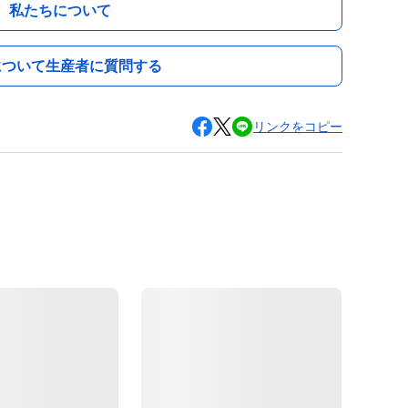
私たちについて
について生産者に質問する
リンクをコピー