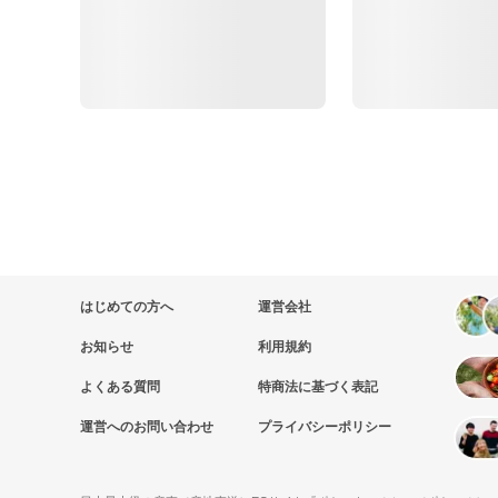
はじめての方へ
運営会社
お知らせ
利用規約
よくある質問
特商法に基づく表記
運営へのお問い合わせ
プライバシーポリシー