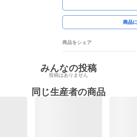
商品
商品をシェア
みんなの投稿
投稿はありません
同じ生産者の商品