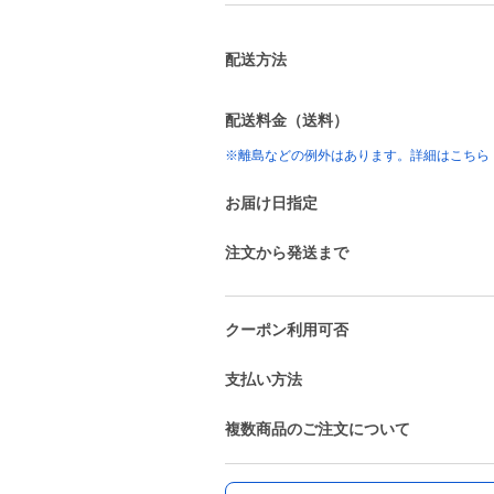
配送方法
配送料金（送料）
※離島などの例外はあります。詳細はこちら
お届け日指定
注文から発送まで
クーポン利用可否
支払い方法
複数商品のご注文について