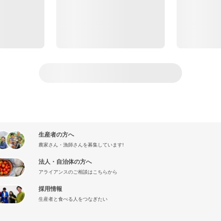
生産者の方へ
農家さん・漁師さんを募集しています!
法人・自治体の方へ
アライアンスのご相談はこちらから
採用情報
生産者と食べる人をつなぎたい