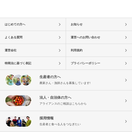
はじめての方へ
お知らせ
よくある質問
運営へのお問い合わせ
運営会社
利用規約
特商法に基づく表記
プライバシーポリシー
生産者の方へ
農家さん・漁師さんを募集しています!
法人・自治体の方へ
アライアンスのご相談はこちらから
採用情報
生産者と食べる人をつなぎたい