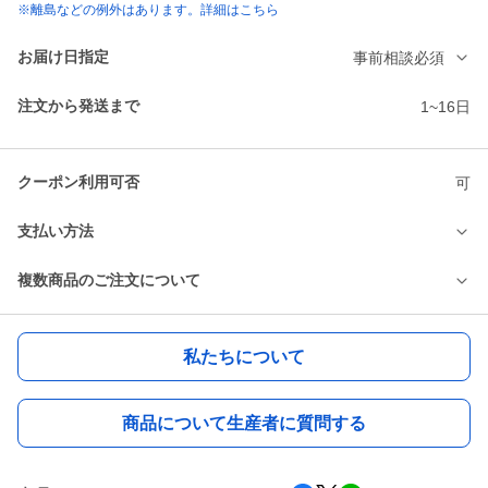
※離島などの例外はあります。詳細はこちら
お届け日指定
事前相談必須
注文から発送まで
1~16日
クーポン利用可否
可
支払い方法
複数商品のご注文について
私たちについて
商品について生産者に質問する