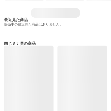
最近見た商品
販売中の最近見た商品はありません。
同じミナ貝の商品