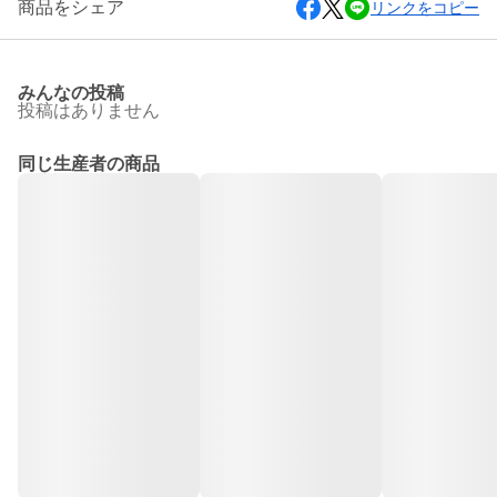
商品をシェア
リンクをコピー
みんなの投稿
投稿はありません
同じ生産者の商品