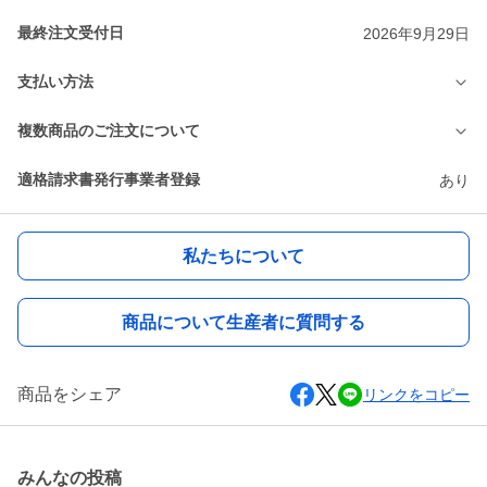
最終注文受付日
2026年9月29日
支払い方法
複数商品のご注文について
適格請求書発行事業者登録
あり
私たちについて
商品について生産者に質問する
商品をシェア
リンクをコピー
みんなの投稿