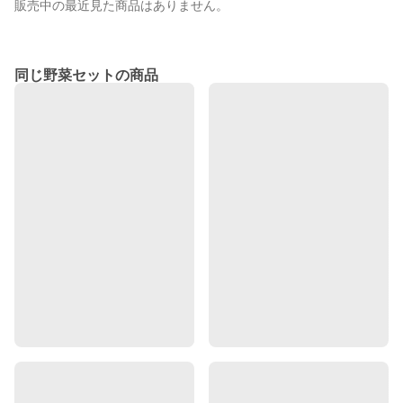
販売中の最近見た商品はありません。
同じ野菜セットの商品