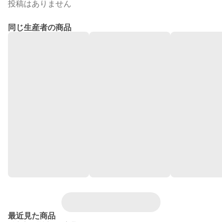
投稿はありません
同じ生産者の商品
最近見た商品