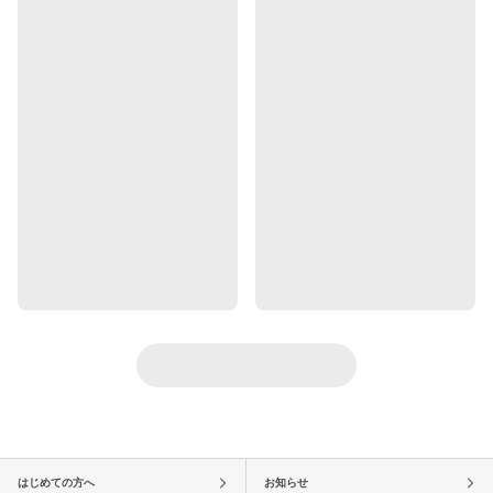
はじめての方へ
お知らせ