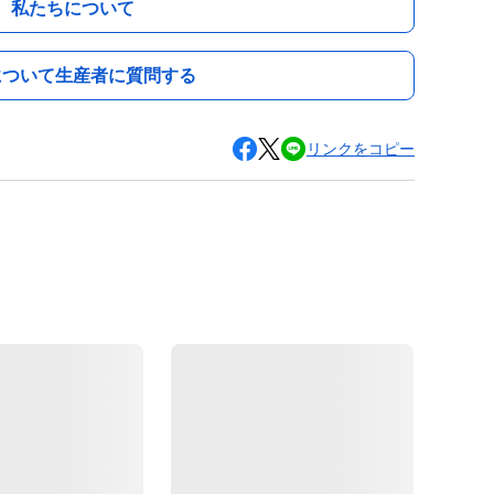
私たちについて
について生産者に質問する
リンクをコピー