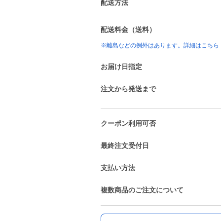
配送方法
配送料金（送料）
※離島などの例外はあります。詳細はこちら
お届け日指定
注文から発送まで
クーポン利用可否
最終注文受付日
支払い方法
複数商品のご注文について