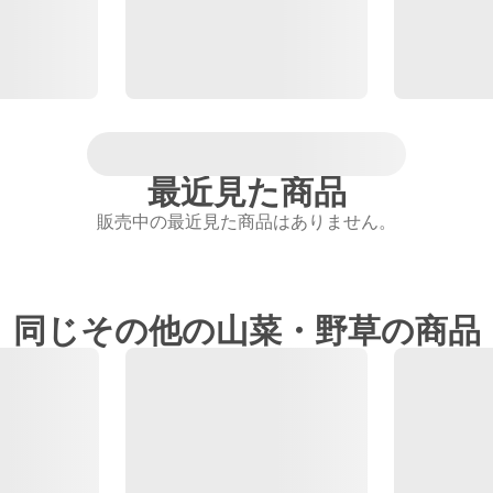
最近見た商品
販売中の最近見た商品はありません。
同じその他の山菜・野草の商品