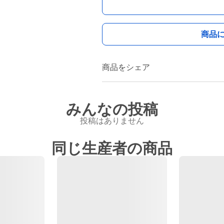
商品
商品をシェア
みんなの投稿
投稿はありません
同じ生産者の商品